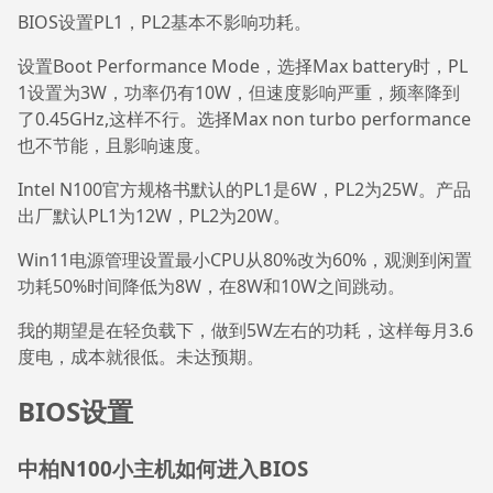
BIOS设置PL1，PL2基本不影响功耗。
设置Boot Performance Mode，选择Max battery时，PL
1设置为3W，功率仍有10W，但速度影响严重，频率降到
了0.45GHz,这样不行。选择Max non turbo performance
也不节能，且影响速度。
Intel N100官方规格书默认的PL1是6W，PL2为25W。产品
出厂默认PL1为12W，PL2为20W。
Win11电源管理设置最小CPU从80%改为60%，观测到闲置
功耗50%时间降低为8W，在8W和10W之间跳动。
我的期望是在轻负载下，做到5W左右的功耗，这样每月3.6
度电，成本就很低。未达预期。
BIOS设置
中柏N100小主机如何进入BIOS