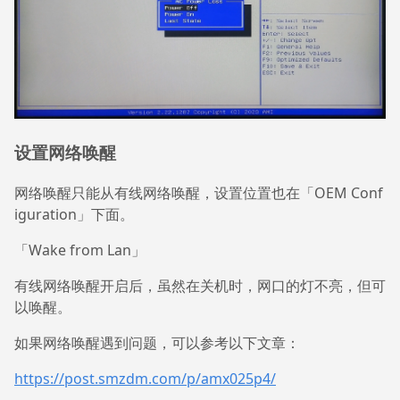
设置网络唤醒
网络唤醒只能从有线网络唤醒，设置位置也在「OEM Conf
iguration」下面。
「Wake from Lan」
有线网络唤醒开启后，虽然在关机时，网口的灯不亮，但可
以唤醒。
如果网络唤醒遇到问题，可以参考以下文章：
https://post.smzdm.com/p/amx025p4/