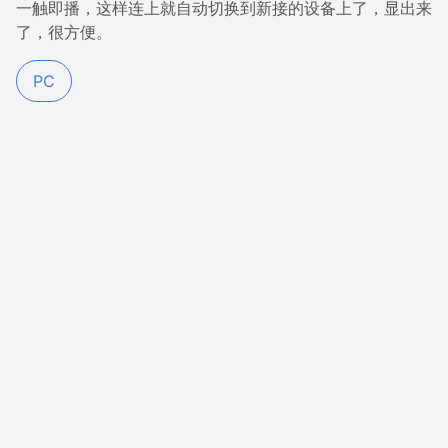
一触即播，这样连上就自动切换到新接的设备上了，显出来
了，很方便。
PC