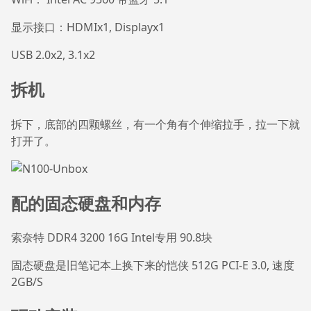
显示接口：HDMIx1, Displayx1
USB 2.0x2, 3.1x2
拆机
拆下，底部的四颗螺丝，有一个角有个伸缩拉手，拉一下就
打开了。
配的固态硬盘和内存
索奈特 DDR4 3200 16G Intel专用 90.8块
固态硬盘是旧笔记本上换下来的恺侠 512G PCI-E 3.0, 速度
2GB/S