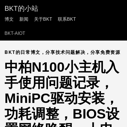
BKT的小站
博文
新闻
关于BKT
联系BKT
BKT-AIOT
BKT的日常博文，分享技术问题解决，分享免费资源
中柏N100小主机入
手使用问题记录，
MiniPC驱动安装，
功耗调整，BIOS设