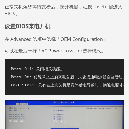
正常关机短暂等待数秒后，按开机键，狂按 Delete 键进入
BIOS。
设置BIOS来电开机
在 Advanced 选项中选择「OEM Configuration」
可以在最后一行「AC Power Loss」中选择模式。
Power Off: 关闭相关功能。

Power On: 传统意义上的来电自启，只要接通电源就会自启动。
