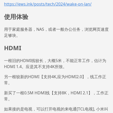
https://ews.ink/posts/tech/2024/wake-on-lan/
使用体验
用于家庭服务器，NAS，或者一般办公任务，浏览网页速度
足够块。
HDMI
一根旧的HDMI线较长，大概5米，不能正常工作，估计为
HDMI 1.4。应是其不支持4K所致。
另一根较新的HDMI【支持4K,应为HDMI2.0】，线工作正
常。
新买了一根0.5M HDMI线【支持8K，HDMI 2.1】，工作正
常。
如果接的是电视，可以打开电视的来电通[TCL电视], 小米叫