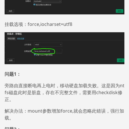
挂载选项：force,iocharset=utf8
问题1：
旁路由直接断电再上电时，移动硬盘加载失败。这是因为nt
fs磁盘此时是脏盘，存在不完整文件，需要用checkdisk修
正。
解决办法：mount参数增加force,就会忽略此错误，强行加
载。