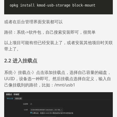
或者在后台管理界面安装都可以
路径：系统->软件包，自己搜索安装即可，很简单
以上项目可能有些已经安装上了，或者安装其他项目时关联
带上了。
2.2 进入挂载点
系统-》挂载点-》点击添加挂载点，选择自己容量的磁盘，
UUID，设备选一种即可。然后挂载点选择自定义，输入自
己像挂载到的路径，比如：/mnt/usb1