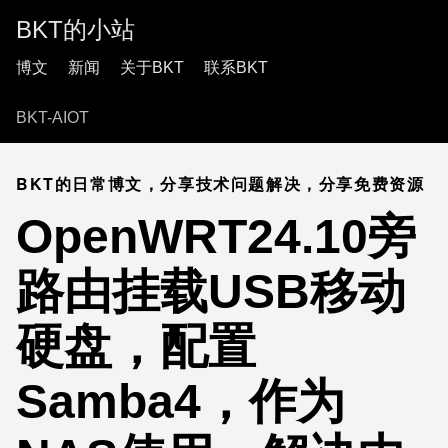
BKT的小站
博文
新闻
关于BKT
联系BKT
BKT-AIOT
BKT的日常博文，分享技术问题解决，分享免费资源
OpenWRT24.10旁
路由挂载USB移动
硬盘，配置
Samba4，作为