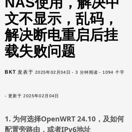
NAS使用，解决中
文不显示，乱码，
解决断电重启后挂
载失败问题
BKT
发表于
2025年02月04日
- 3 分钟阅读
- 1094 个字
- 更新于 2025年02月04日
1. 为何选择OpenWRT 24.10，及如何
配置旁路由，或者IPv6地址