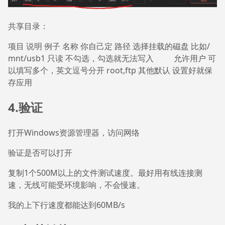
共享目录：
项目 说明 例子 名称 你自己定 路径 选择挂载的磁盘 比如/
mnt/usb1 只读 不勾选，勾选就无法写入 允许用户 可
以填写多个，英文逗号分开 root,ftp 其他默认 设置好就保
存应用
4.验证
打开Windows资源管理器，访问网络
验证是否可以打开
复制1个500M以上的文件测试速度。最好用有线连接测
速，无线可能受环境影响，不会慢速。
我的上下行速度都能达到60MB/s