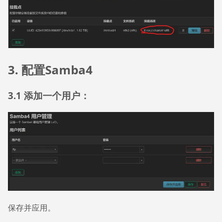
3. 配置Samba4
3.1 添加一个用户：
保存并应用。