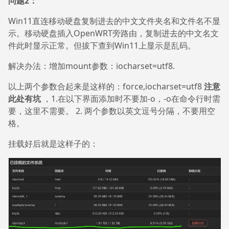
问题2：
Win11直连移动硬盘复制进去的中文文件夹名和文件名不显
示。移动硬盘插入OpenWRT旁路由，复制进去的中文名文
件此时显示正常。但拔下查到Win11上显示是乱码。
解决办法：增加mount参数：iocharset=utf8.
以上两个参数合起来是这样的：force,iocharset=utf8
注意
此处有坑
，1.在以下界面添加时不要加-o，-o在命令行时需
要，这里不需要。 2. 两个参数以英文逗号分隔，不要用空
格。
挂载好后就是这样子的：